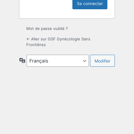
Mot de passe oublié ?
← Aller sur GSF Gynécologie Sans
Frontières
Langue