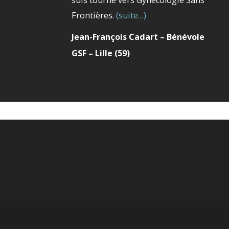
Frontières.
(suite…)
Jean-François Cadart – Bénévole
GSF – Lille (59)