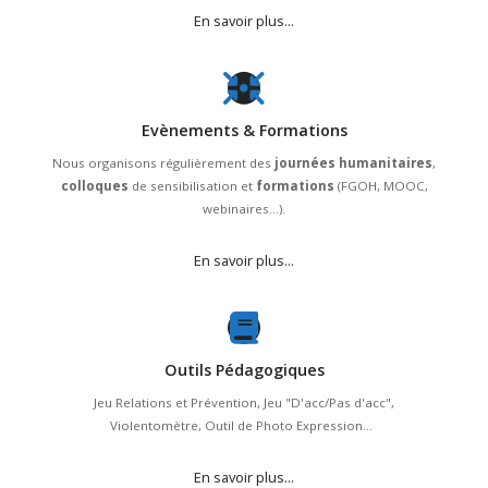
En savoir plus...
Evènements & Formations
Nous organisons régulièrement des
journées humanitaires
,
colloques
de sensibilisation et
formations
(FGOH, MOOC,
webinaires...).
En savoir plus...
Outils Pédagogiques
Jeu Relations et Prévention, Jeu "D'acc/Pas d'acc",
Violentomètre, Outil de Photo Expression...
En savoir plus...