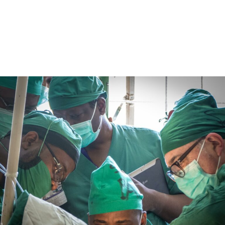
ONG (association) engagée dans la santé de la femme.