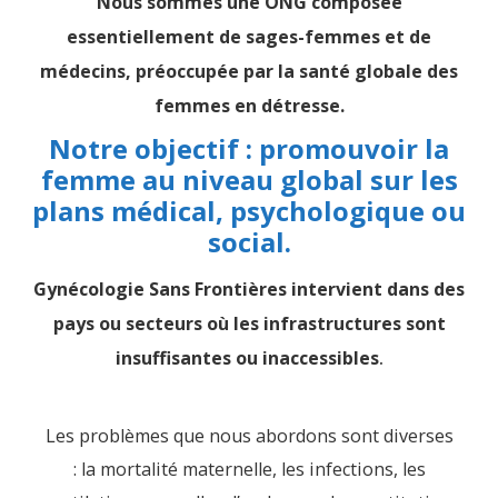
Nous sommes une ONG composée
essentiellement de sages-femmes et de
médecins, préoccupée par la santé globale des
femmes en détresse.
Notre objectif : promouvoir la
femme au niveau global sur les
plans médical, psychologique ou
social.
Gynécologie Sans Frontières intervient dans des
pays ou secteurs où les infrastructures sont
insuffisantes ou inaccessibles
.
Les problèmes que nous abordons sont diverses
: la mortalité maternelle, les infections, les