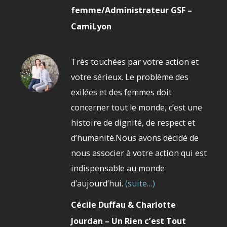
femme/Administrateur GSF –
CamiLyon
Très touchées par votre action et
votre sérieux. Le problème des
exilées et des femmes doit
concerner tout le monde, c’est une
histoire de dignité, de respect et
d’humanité.Nous avons décidé de
nous associer à votre action qui est
indispensable au monde
d’aujourd’hui.
(suite…)
Cécile Duffau & Charlotte
Jourdan – Un Rien c’est Tout