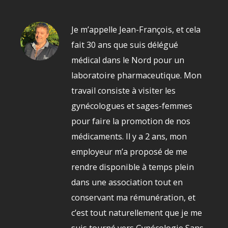
Je m’appelle Jean-François, et cela
fait 30 ans que suis délégué
médical dans le Nord pour un
laboratoire pharmaceutique. Mon
travail consiste à visiter les
gynécologues et sages-femmes
pour faire la promotion de nos
médicaments. Il y a 2 ans, mon
employeur m’a proposé de me
rend
re disponible à temps plein
dans une association tout en
conservant ma rémunération, et
c’est tout naturellement que je me
suis tourné vers Gynécologie Sans