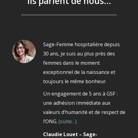
Ils parlent de nous...
Sage-Femme hospitalière depuis
30 ans, je suis au plus près des
femmes dans le moment
exceptionnel de la naissance et
toujours le même bonheur.
Un engagement de 5 ans à GSF :
une adhésion immédiate aux
valeurs d’humanité et de respect de
l’ONG.
(suite…)
Claudie Louet – Sage-