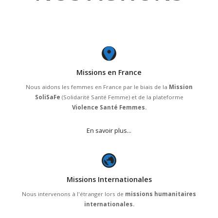
Missions en France
Nous aidons les femmes
en France
par le biais de la
Mission
SoliSaFe
(Solidarité Santé Femme) et de la plateforme
Violence Santé Femmes
.
En savoir plus...
Missions Internationales
Nous intervenons à l'étranger lors de
missions humanitaires
internationales.