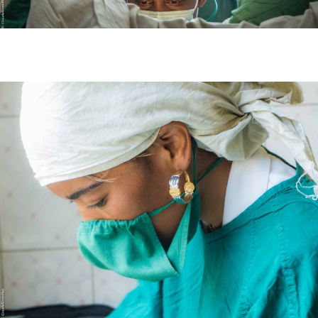
Association (ONG) engagée dans la santé de la femme.