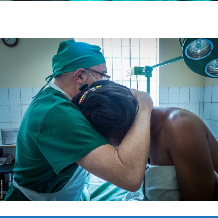
ONG (association) engagée dans la santé de la femme.