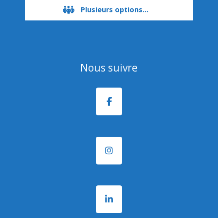
Plusieurs options...
Nous suivre