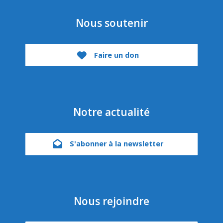
Nous soutenir
Faire un don
Notre actualité
S'abonner à la newsletter
Nous rejoindre