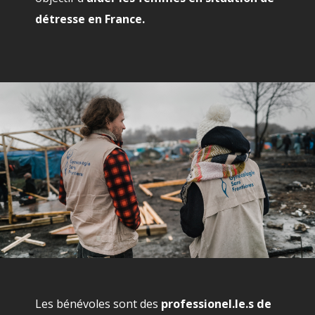
détresse en France.
Les bénévoles sont des
professionel.le.s de