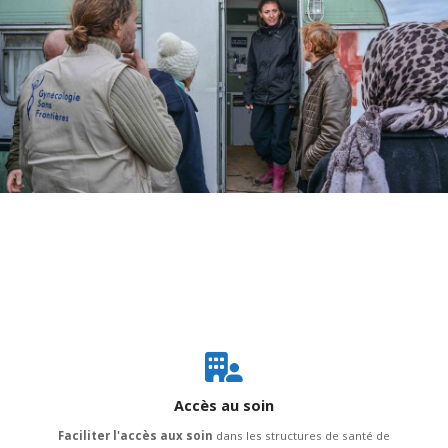
SoliSaFe est une mission déployée par l'association Gynécologie Sans Frontières
pour aider les femmes en situation de détresse en France.
Accès au soin
Faciliter l'accès aux soin
dans les structures de santé de