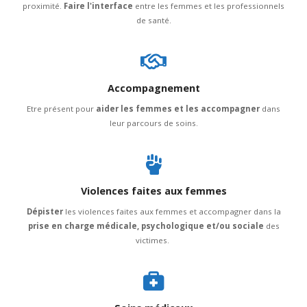
proximité.
Faire l'interface
entre les femmes et les professionnels
de santé.
Accompagnement
Etre présent pour
aider les femmes et les accompagner
dans
leur parcours de soins.
Violences faites aux femmes
Dépister
les violences faites aux femmes et accompagner dans la
prise en charge médicale, psychologique et/ou sociale
des
victimes.