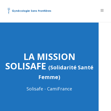
LA MISSION
SOLISAFE
(
Solidarité Santé
Femme)
Solisafe - CamiFrance