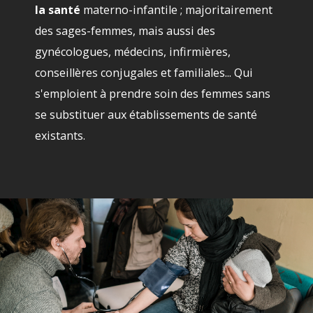
la santé
materno-infantile ; majoritairement
des sages-femmes, mais aussi des
gynécologues, médecins, infirmières,
conseillères conjugales et familiales... Qui
s'emploient à prendre soin des femmes sans
se substituer aux établissements de santé
existants.