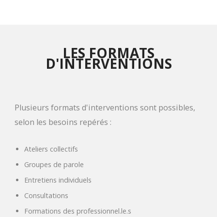
LES FORMATS
D'INTERVENTIONS
Plusieurs formats d'interventions sont possibles,
selon les besoins repérés :
Ateliers collectifs
Groupes de parole
Entretiens individuels
Consultations
Formations des professionnel.le.s