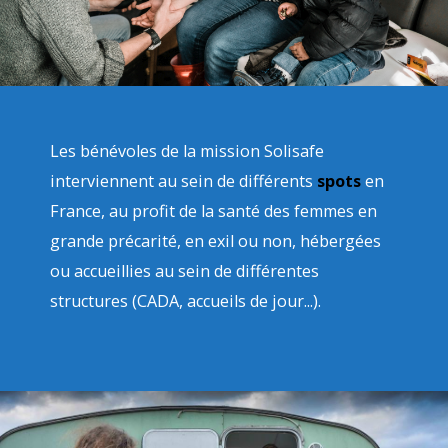
Les bénévoles de la mission Solisafe
interviennent au sein de différents
spots
en
France, au profit de la santé des femmes en
grande précarité, en exil ou non, hébergées
ou accueillies au sein de différentes
structures (CADA, accueils de jour...).