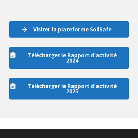
Visiter la plateforme SoliSafe
Télécharger le Rapport d'activité
2024
Télécharger le Rapport d'activité
2025