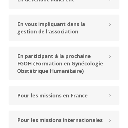
En vous impliquant dans la
gestion de l'association
En participant à la prochaine
FGOH (Formation en Gynécologie
Obstétrique Humanitaire)
Pour les missions en France
Pour les missions internationales