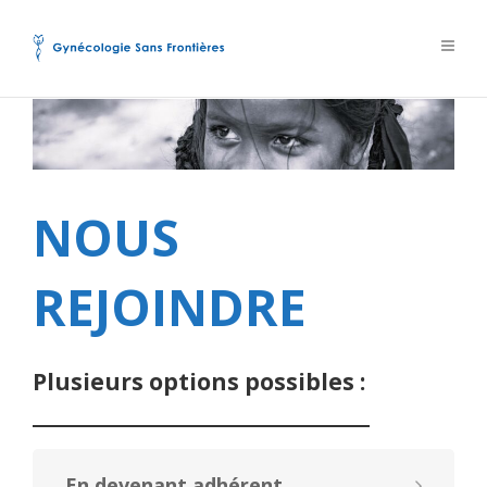
NOUS
REJOINDRE
Plusieurs options possibles :
En devenant adhérent