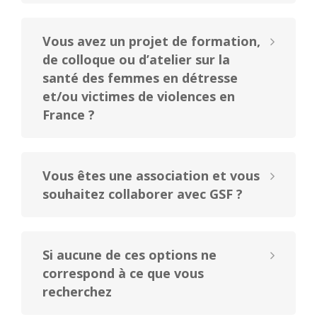
Vous avez un projet de formation,
de colloque ou d’atelier sur la
santé des femmes en détresse
et/ou victimes de violences en
France ?
Vous êtes une association et vous
souhaitez collaborer avec GSF ?
Si aucune de ces options ne
correspond à ce que vous
recherchez