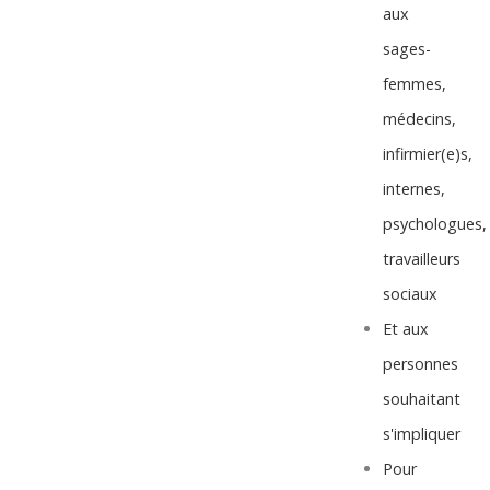
aux
sages-
femmes,
médecins,
infirmier(e)s,
internes,
psychologues,
travailleurs
sociaux
Et aux
personnes
souhaitant
s'impliquer
Pour