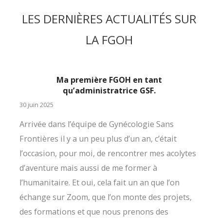
LES DERNIÈRES ACTUALITÉS SUR
LA FGOH
Ma première FGOH en tant
qu’administratrice GSF.
30 juin 2025
Arrivée dans l’équipe de Gynécologie Sans
Frontières il y a un peu plus d’un an, c’était
l’occasion, pour moi, de rencontrer mes acolytes
d’aventure mais aussi de me former à
l’humanitaire. Et oui, cela fait un an que l’on
échange sur Zoom, que l’on monte des projets,
des formations et que nous prenons des