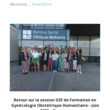
décisions …
Read More
Retour sur la session GSF de Formation en
Gynécologie Obstétrique Humanitaire – Juin