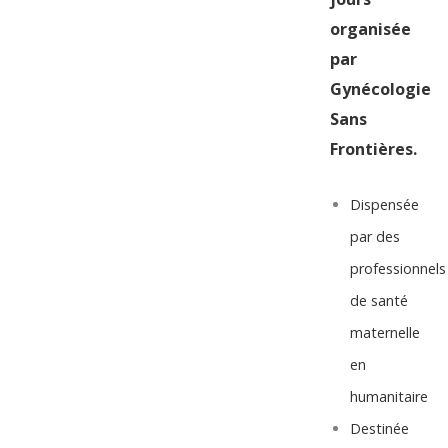
organisée
par
Gynécologie
Sans
Frontières.
Dispensée
par des
professionnels
de santé
maternelle
en
humanitaire
Destinée