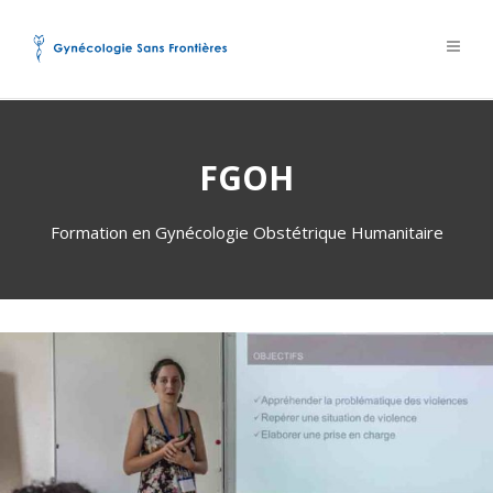
FGOH
Formation en Gynécologie Obstétrique Humanitaire