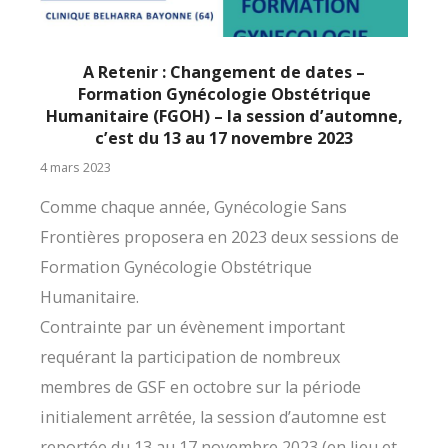
A Retenir : Changement de dates –
Formation Gynécologie Obstétrique
Humanitaire (FGOH) – la session d’automne,
c’est du 13 au 17 novembre 2023
4 mars 2023
Comme chaque année, Gynécologie Sans
Frontières proposera en 2023 deux sessions de
Formation Gynécologie Obstétrique
Humanitaire.
Contrainte par un évènement important
requérant la participation de nombreux
membres de GSF en octobre sur la période
initialement arrêtée, la session d’automne est
reportée du 13 au 17 novembre 2023 (en lieu et