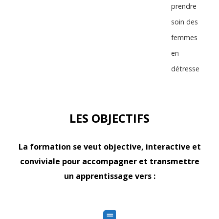
prendre
soin des
femmes
en
détresse
LES OBJECTIFS
La formation se veut objective, interactive et
conviviale pour accompagner et transmettre
un apprentissage vers :