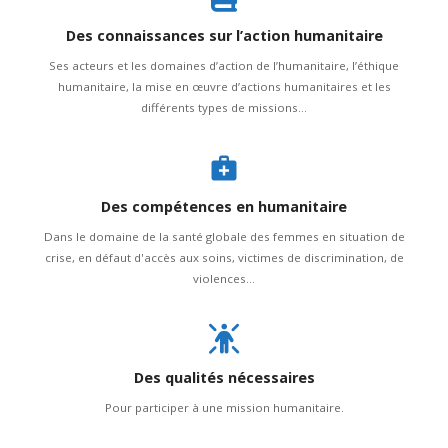
Des connaissances sur l’action humanitaire
Ses acteurs et les domaines d’action de l’humanitaire, l’éthique
humanitaire, la mise en œuvre d’actions humanitaires et les
différents types de missions...
Des compétences en humanitaire
Dans le domaine de la santé globale des femmes en situation de
crise, en défaut d'accès aux soins, victimes de discrimination, de
violences...
Des qualités nécessaires
Pour participer à une mission humanitaire.