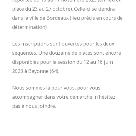
place du 23 au 27 octobre). Celle-ci se tiendra
dans la ville de Bordeaux (lieu précis en cours de
détermination).
Les inscriptions sont ouvertes pour les deux
séquences. Une douzaine de places sont encore
disponibles pour la session du 12 au 16 juin
2023 à Bayonne (64).
Nous sommes là pour vous, pour vous
accompagner dans votre démarche, n’hésitez
pas à nous joindre.