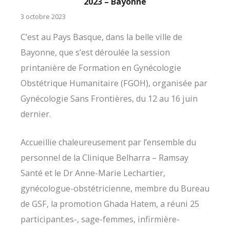
2023 – Bayonne
3 octobre 2023
C’est au Pays Basque, dans la belle ville de
Bayonne, que s’est déroulée la session
printanière de Formation en Gynécologie
Obstétrique Humanitaire (FGOH), organisée par
Gynécologie Sans Frontières, du 12 au 16 juin
dernier.
Accueillie chaleureusement par l’ensemble du
personnel de la Clinique Belharra – Ramsay
Santé et le Dr Anne-Marie Lechartier,
gynécologue-obstétricienne, membre du Bureau
de GSF, la promotion Ghada Hatem, a réuni 25
participant.es-, sage-femmes, infirmière-