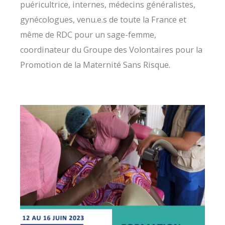
puéricultrice, internes, médecins généralistes,
gynécologues, venu.e.s de toute la France et
même de RDC pour un sage-femme,
coordinateur du Groupe des Volontaires pour la
Promotion de la Maternité Sans Risque.