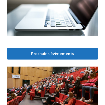
Prochains évènements