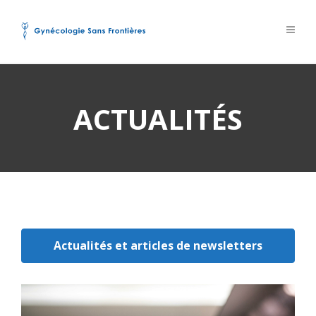
ACTUALITÉS
Actualités et articles de newsletters