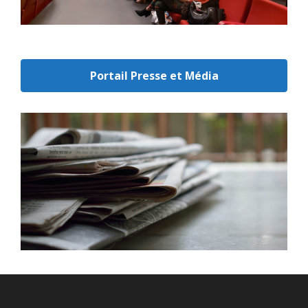
Portail Presse et Média