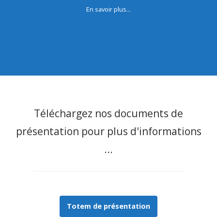
En savoir plus...
Téléchargez nos documents de
présentation pour plus d'informations
...
Totem de présentation