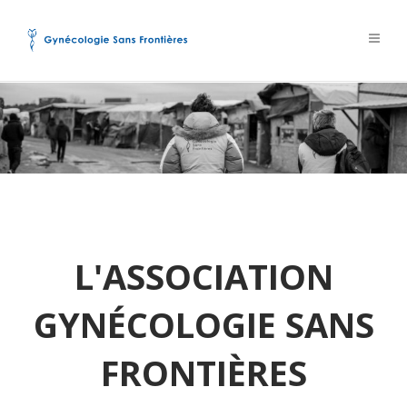
L'ASSOCIATION
GYNÉCOLOGIE SANS
FRONTIÈRES