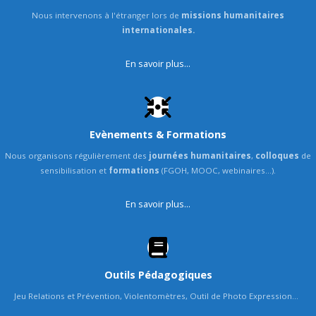
Nous intervenons à l'étranger lors de
missions humanitaires
internationales.
En savoir plus...
Evènements & Formations
Nous organisons régulièrement des
journées humanitaires
,
colloques
de
sensibilisation et
formations
(FGOH, MOOC, webinaires...).
En savoir plus...
Outils Pédagogiques
Jeu Relations et Prévention, Violentomètres, Outil de Photo Expression...