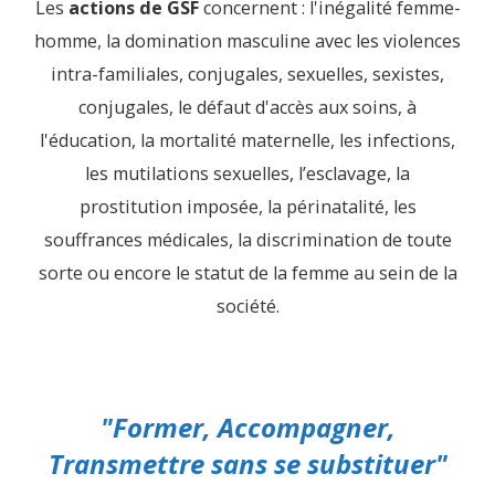
Les
actions de GSF
concernent : l'inégalité femme-
homme, la domination masculine avec les violences
intra-familiales, conjugales, sexuelles, sexistes,
conjugales, le défaut d'accès aux soins, à
l'éducation, la mortalité maternelle, les infections,
les mutilations sexuelles, l’esclavage, la
prostitution imposée, la périnatalité, les
souffrances médicales, la discrimination de toute
sorte ou encore le statut de la femme au sein de la
société.
"Former, Accompagner,
Transmettre sans se substituer"