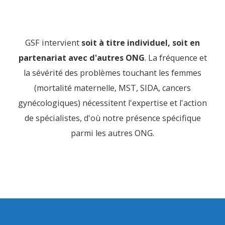
GSF intervient
soit à titre individuel, soit en
partenariat avec d'autres ONG
. La fréquence et
la sévérité des problèmes touchant les femmes
(mortalité maternelle, MST, SIDA, cancers
gynécologiques) nécessitent l'expertise et l'action
de spécialistes, d'où notre présence spécifique
parmi les autres ONG.