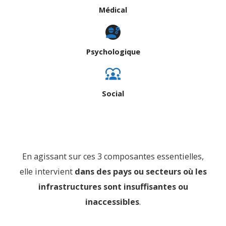
Médical
Psychologique
Social
En agissant sur ces 3 composantes essentielles,
elle intervient
dans des pays ou secteurs
où les
infrastructures sont insuffisantes ou
inaccessibles
.