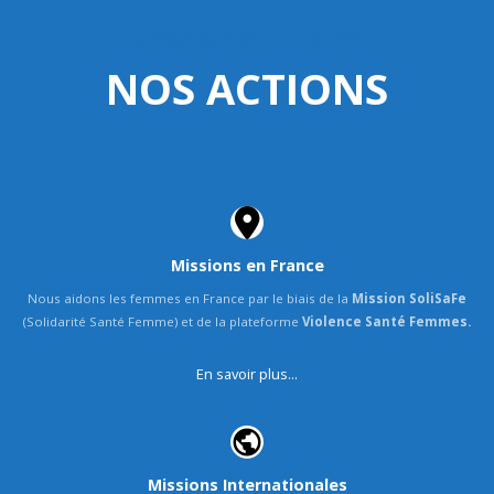
Gynécologie Sans Frontières
NOS ACTIONS
Missions en France
Nous aidons les femmes
en France
par le biais de la
Mission SoliSaFe
(Solidarité Santé Femme) et de la plateforme
Violence Santé Femmes
.
En savoir plus...
Missions Internationales