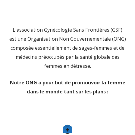
L'association Gynécologie Sans Frontières (GSF)
est une Organisation Non Gouvernementale (ONG)
composée essentiellement de sages-femmes et de
médecins préoccupés par la santé globale des
femmes en détresse.
Notre ONG a pour but de promouvoir la femme
dans le monde tant sur les plans :