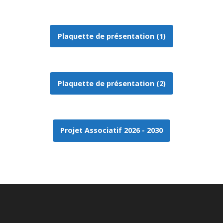
Plaquette de présentation (1)
Plaquette de présentation (2)
Projet Associatif 2026 - 2030