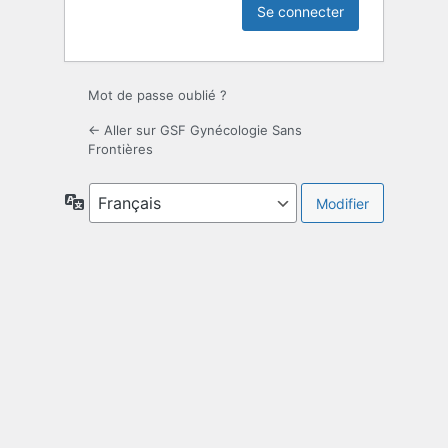
Mot de passe oublié ?
← Aller sur GSF Gynécologie Sans
Frontières
Langue