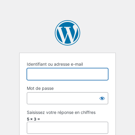
Identifiant ou adresse e-mail
Mot de passe
Saisissez votre réponse en chiffres
5 × 3 =