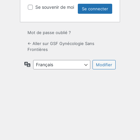
Se souvenir de moi
Mot de passe oublié ?
← Aller sur GSF Gynécologie Sans
Frontières
Langue