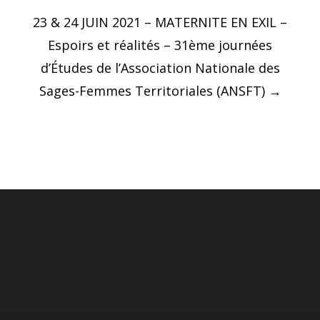
Post
23 & 24 JUIN 2021 – MATERNITE EN EXIL –
navigation
Espoirs et réalités – 31ème journées
d’Études de l’Association Nationale des
Sages-Femmes Territoriales (ANSFT)
→