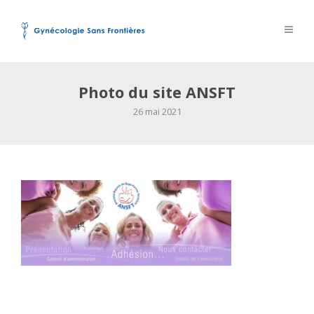
Photo du site ANSFT
26 mai 2021