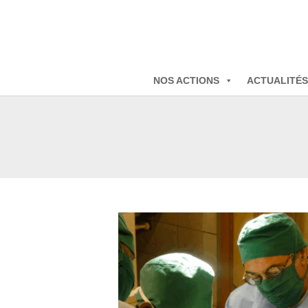
NOS ACTIONS
ACTUALITÉS