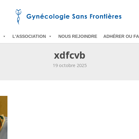
L'ASSOCIATION
NOUS REJOINDRE
ADHÉRER OU FA
xdfcvb
19 octobre 2025