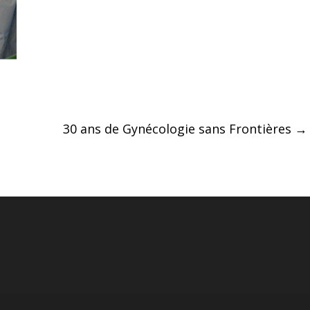
30 ans de Gynécologie sans Frontières
→