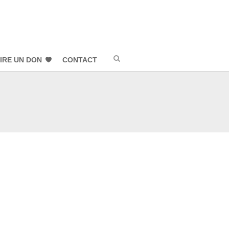
IRE UN DON
CONTACT