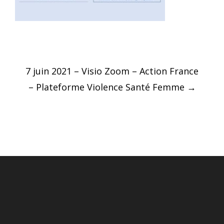
Post
7 juin 2021 – Visio Zoom – Action France
navigation
– Plateforme Violence Santé Femme
→