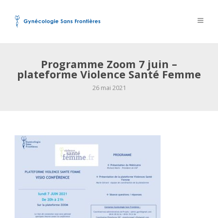
Programme Zoom 7 juin –
plateforme Violence Santé Femme
26 mai 2021