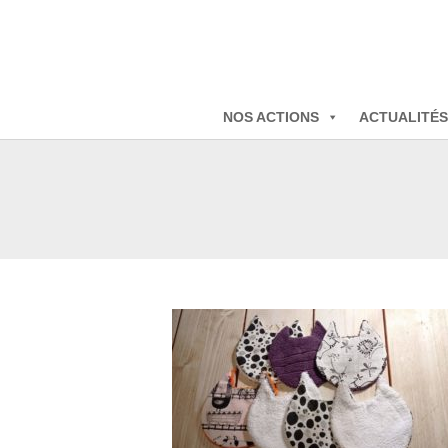
NOS ACTIONS
ACTUALITÉS