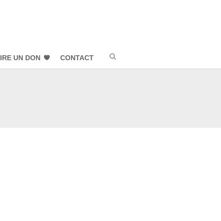
IRE UN DON
CONTACT