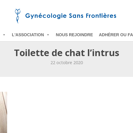
L'ASSOCIATION
NOUS REJOINDRE
ADHÉRER OU FA
Toilette de chat l’intrus
22 octobre 2020