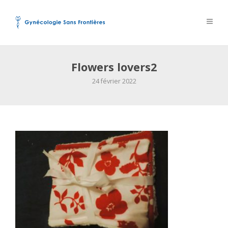
Flowers lovers2
24 février 2022