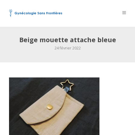
Beige mouette attache bleue
24 février 2022