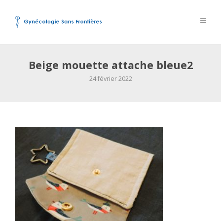
Beige mouette attache bleue2
24 février 2022