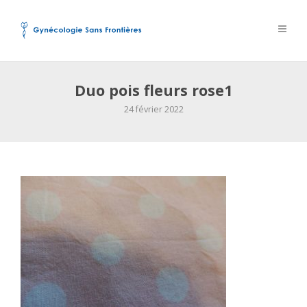
Duo pois fleurs rose1
24 février 2022