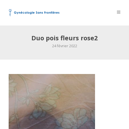
Duo pois fleurs rose2
24 février 2022