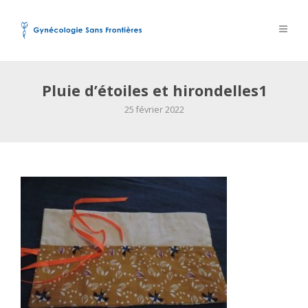
Pluie d’étoiles et hirondelles1
25 février 2022