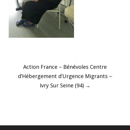
Post
Action France – Bénévoles Centre
navigation
d’Hébergement d’Urgence Migrants –
Ivry Sur Seine (94)
→