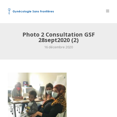
Photo 2 Consultation GSF
28sept2020 (2)
16 décembre 2020