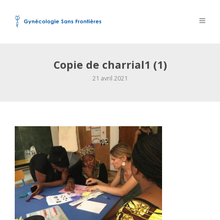
Copie de charrial1 (1)
21 avril 2021