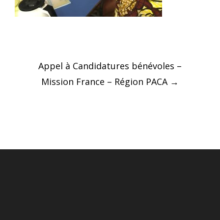
Post
Appel à Candidatures bénévoles –
navigation
Mission France – Région PACA
→