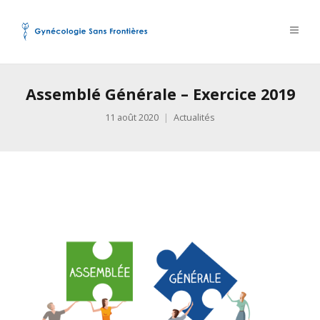
Assemblé Générale – Exercice 2019
11 août 2020
Actualités