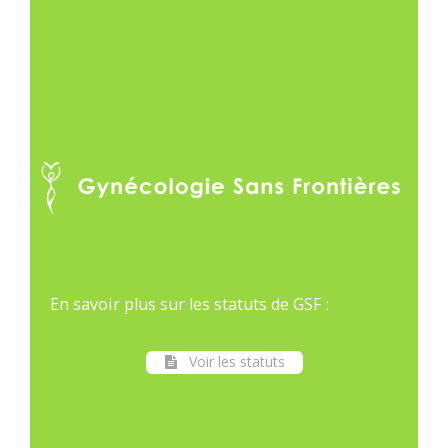
En savoir plus sur les statuts de GSF :
Voir les statuts