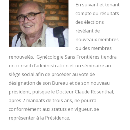
En suivant et tenant
compte du résultats
des élections
révélant de
nouveaux membres
ou des membres
renouvelés, Gynécologie Sans Frontières tiendra
un conseil d’administration et un séminaire au
siège social afin de procéder au vote de
désignation de son Bureau et de son nouveau
président, puisque le Docteur Claude Rosenthal,
après 2 mandats de trois ans, ne pourra
conformément aux statuts en vigueur, se
représenter à la Présidence.