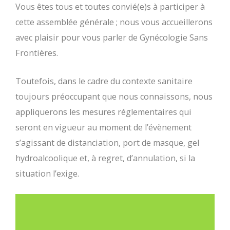
Vous êtes tous et toutes convié(e)s à participer à
cette assemblée générale ; nous vous accueillerons
avec plaisir pour vous parler de Gynécologie Sans
Frontières.
Toutefois, dans le cadre du contexte sanitaire
toujours préoccupant que nous connaissons, nous
appliquerons les mesures réglementaires qui
seront en vigueur au moment de l’évènement
s’agissant de distanciation, port de masque, gel
hydroalcoolique et, à regret, d’annulation, si la
situation l’exige.