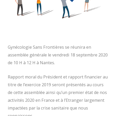
Gynécologie Sans Frontières se réunira en
assemblée générale le vendredi 18 septembre 2020
de 10 H à 12 H à Nantes.
Rapport moral du Président et rapport financier au
titre de l’exercice 2019 seront présentés au cours
de cette assemblée ainsi qu’un premier état de nos
activités 2020 en France et à l’Etranger largement
impactées par la crise sanitaire que nous
connaissons.