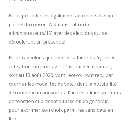
Nous procéderons également au renouvellement
partiel du conseil d’administration (5
administrateurs/15) avec des élections qui se
dérouleront en présentiel.
Nous rappelons que tous les adhérents à jour de
cotisation, un mois avant l’assemblée générale,
soit au 18 août 2020, vont recevoir/ont reçu par
courrier les modalités de vote, dont la possibilité
de confier « un pouvoir » à l’un des administrateurs
en fonction et présent à l’assemblée générale,
pour exprimer son choix parmi les candidats en
lice.