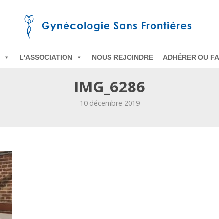
L'ASSOCIATION
NOUS REJOINDRE
ADHÉRER OU FA
IMG_6286
10 décembre 2019