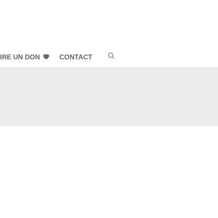
IRE UN DON
CONTACT