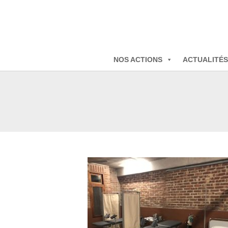
NOS ACTIONS
ACTUALITÉS