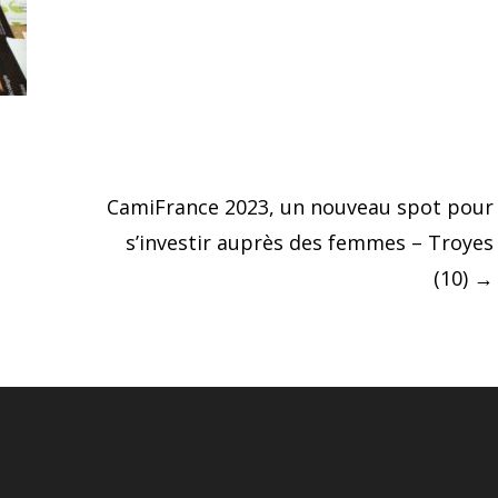
CamiFrance 2023, un nouveau spot pour
s’investir auprès des femmes – Troyes
(10)
→