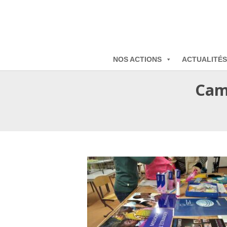
NOS ACTIONS
ACTUALITÉS
Cami