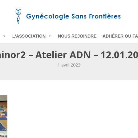
L'ASSOCIATION
NOUS REJOINDRE
ADHÉRER OU FA
nor2 – Atelier ADN – 12.01.2
1 avril 2023