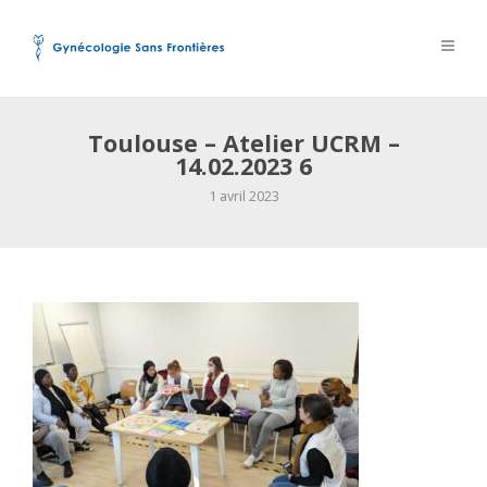
Toulouse – Atelier UCRM –
14.02.2023 6
1 avril 2023