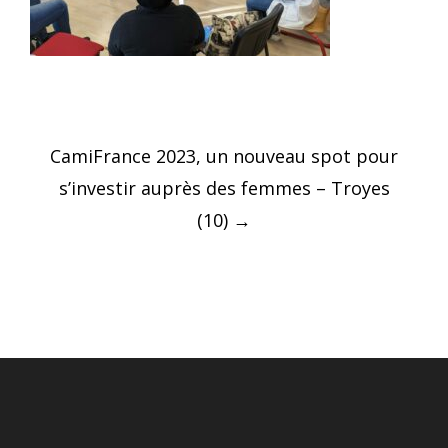
Post
CamiFrance 2023, un nouveau spot pour
navigation
s’investir auprès des femmes – Troyes
(10)
→