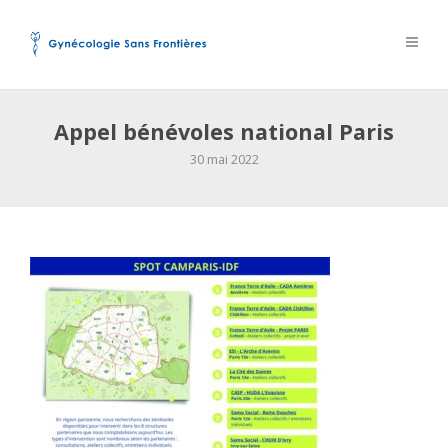
Appel bénévoles national Paris
30 mai 2022