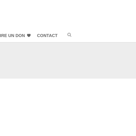
IRE UN DON
CONTACT