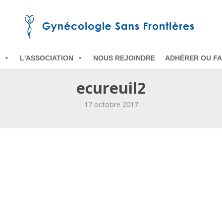
L'ASSOCIATION
NOUS REJOINDRE
ADHÉRER OU FA
ecureuil2
17 octobre 2017