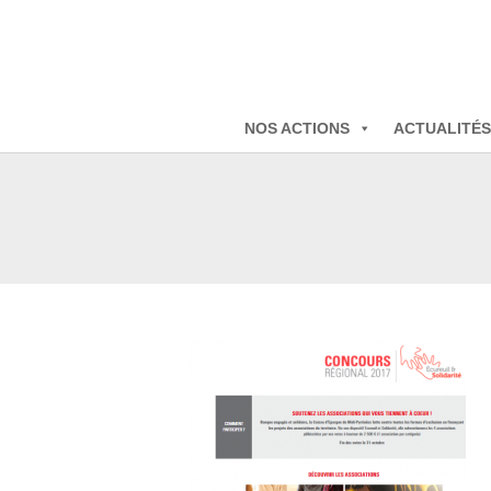
NOS ACTIONS
ACTUALITÉS