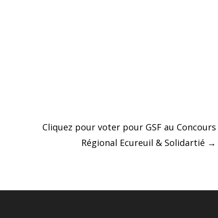
Cliquez pour voter pour GSF au Concours
Régional Ecureuil & Solidartié
→