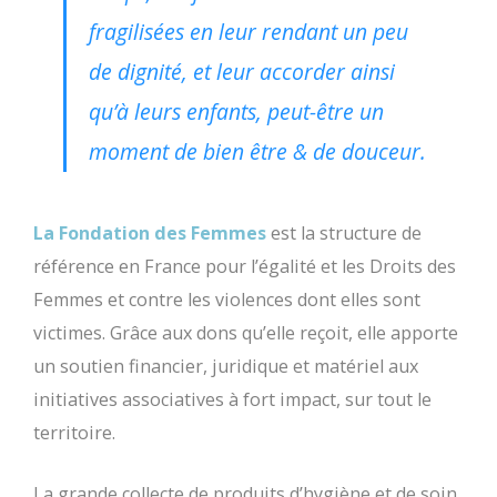
fragilisées en leur rendant un peu
de dignité, et leur accorder ainsi
qu’à leurs enfants, peut-être un
moment de bien être & de douceur.
La Fondation des Femmes
est la structure de
référence en France pour l’égalité et les Droits des
Femmes et contre les violences dont elles sont
victimes. Grâce aux dons qu’elle reçoit, elle apporte
un soutien financier, juridique et matériel aux
initiatives associatives à fort impact, sur tout le
territoire.
La grande collecte de produits d’hygiène et de soin