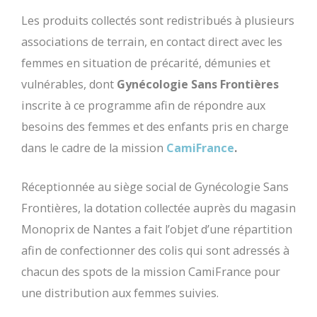
Les produits collectés sont redistribués à plusieurs
associations de terrain, en contact direct avec les
femmes en situation de précarité, démunies et
vulnérables, dont
Gynécologie Sans Frontières
inscrite à ce programme afin de répondre aux
besoins des femmes et des enfants pris en charge
dans le cadre de la mission
CamiFrance
.
Réceptionnée au siège social de Gynécologie Sans
Frontières, la dotation collectée auprès du magasin
Monoprix de Nantes a fait l’objet d’une répartition
afin de confectionner des colis qui sont adressés à
chacun des spots de la mission CamiFrance pour
une distribution aux femmes suivies.