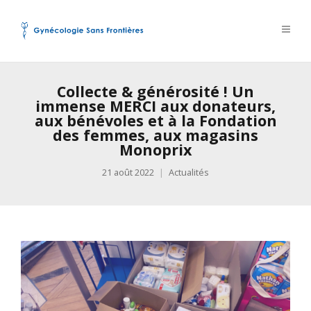
Collecte & générosité ! Un
immense MERCI aux donateurs,
aux bénévoles et à la Fondation
des femmes, aux magasins
Monoprix
21 août 2022
Actualités