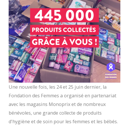
Une nouvelle fois, les 24 et 25 juin dernier, la
Fondation des Femmes a organisé en partenariat
avec les magasins Monoprix et de nombreux
bénévoles, une grande collecte de produits
d'hygiène et de soin pour les femmes et les bébés.