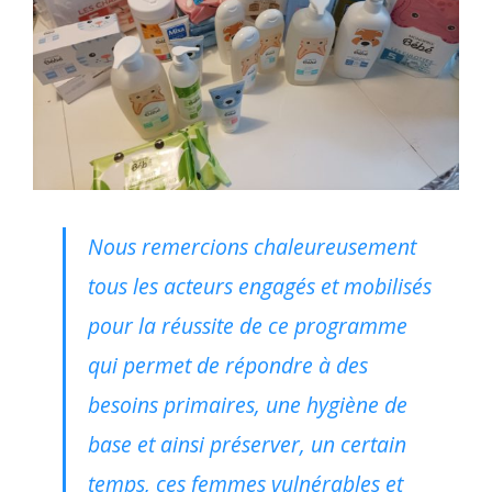
Nous remercions chaleureusement
tous les acteurs engagés et mobilisés
pour la réussite de ce programme
qui permet de répondre à des
besoins primaires, une hygiène de
base et ainsi préserver, un certain
temps, ces femmes vulnérables et