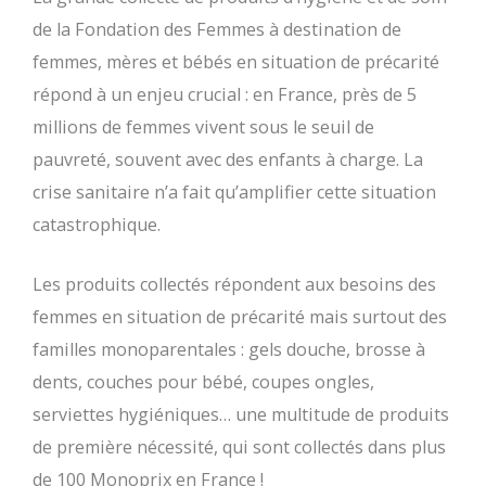
de la Fondation des Femmes à destination de
femmes, mères et bébés en situation de précarité
répond à un enjeu crucial : en France, près de 5
millions de femmes vivent sous le seuil de
pauvreté, souvent avec des enfants à charge. La
crise sanitaire n’a fait qu’amplifier cette situation
catastrophique.
Les produits collectés répondent aux besoins des
femmes en situation de précarité mais surtout des
familles monoparentales : gels douche, brosse à
dents, couches pour bébé, coupes ongles,
serviettes hygiéniques… une multitude de produits
de première nécessité, qui sont collectés dans plus
de 100 Monoprix en France !