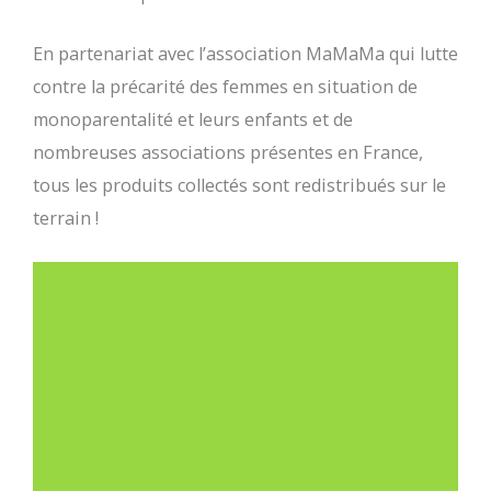
En partenariat avec l’association MaMaMa qui lutte
contre la précarité des femmes en situation de
monoparentalité et leurs enfants et de
nombreuses associations présentes en France,
tous les produits collectés sont redistribués sur le
terrain !