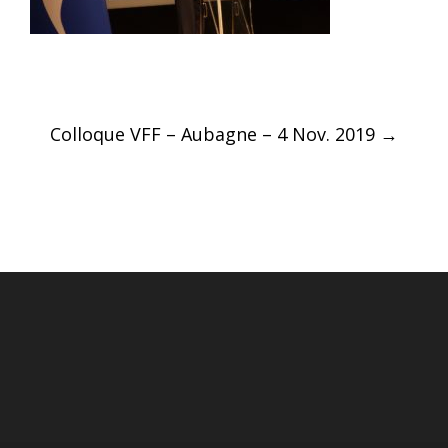
Post
Colloque VFF – Aubagne – 4 Nov. 2019
→
navigation