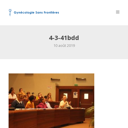
4-3-41bdd
10 août 2019