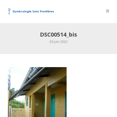
DSC00514_bis
29 juin 2022