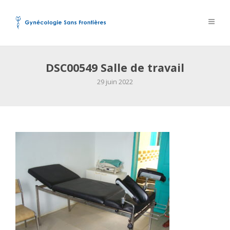
DSC00549 Salle de travail
29 juin 2022