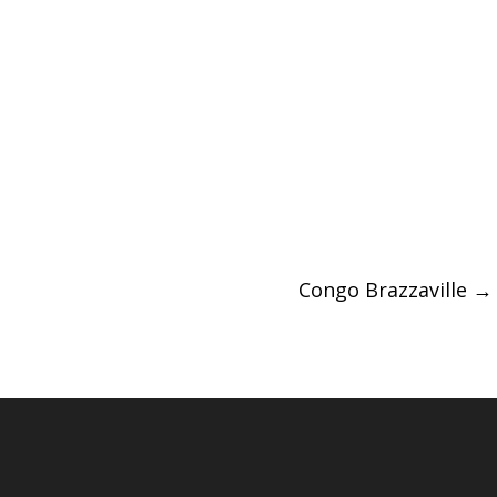
Congo Brazzaville
→