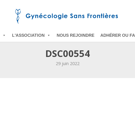
L'ASSOCIATION
NOUS REJOINDRE
ADHÉRER OU FA
DSC00554
29 juin 2022