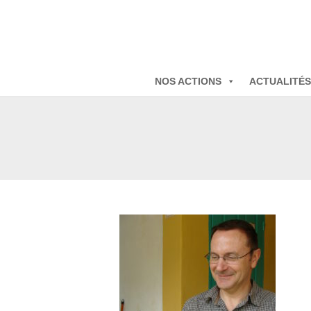
NOS ACTIONS
ACTUALITÉS