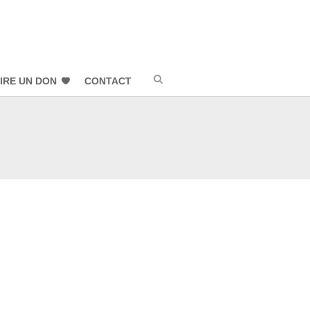
IRE UN DON
CONTACT