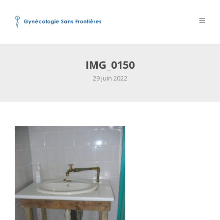
IMG_0150
29 juin 2022