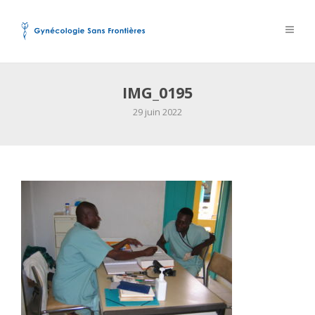
IMG_0195
29 juin 2022