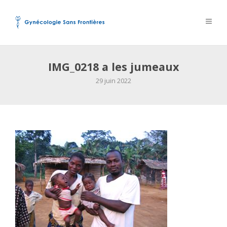
IMG_0218 a les jumeaux
29 juin 2022