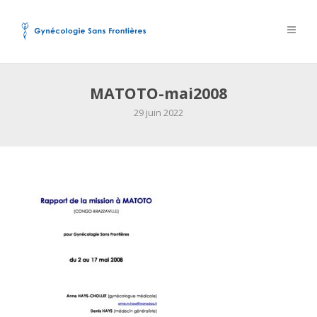
MATOTO-mai2008
29 juin 2022