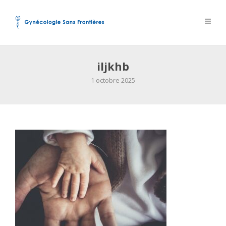
iljkhb
1 octobre 2025