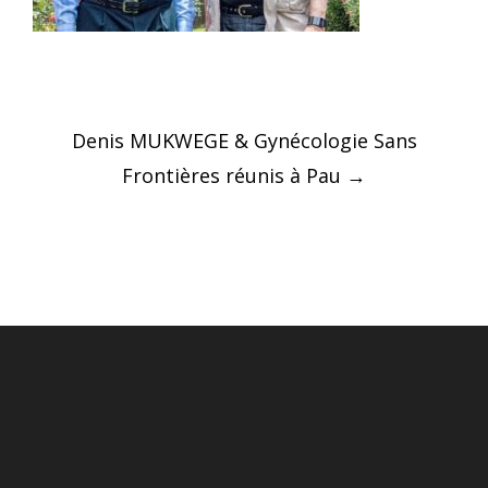
Post
Denis MUKWEGE & Gynécologie Sans
navigation
Frontières réunis à Pau
→