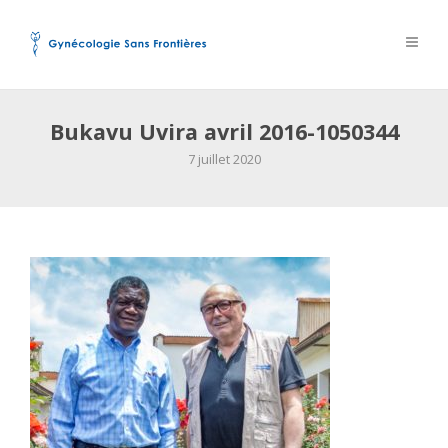
Bukavu Uvira avril 2016-1050344
7 juillet 2020