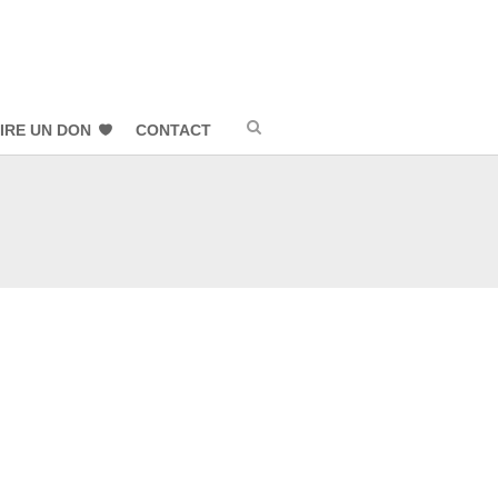
IRE UN DON
CONTACT