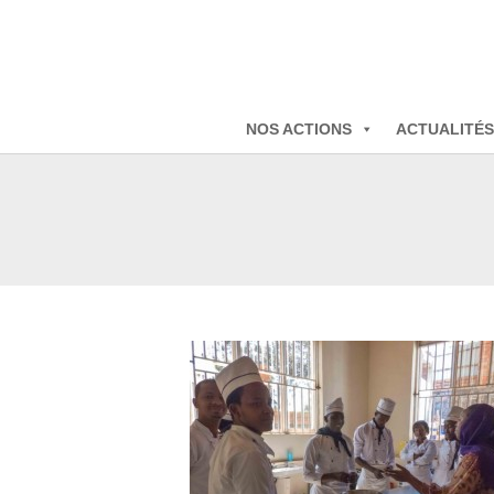
NOS ACTIONS
ACTUALITÉS