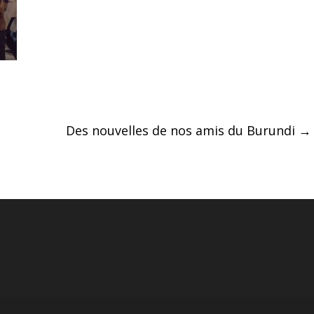
Des nouvelles de nos amis du Burundi
→