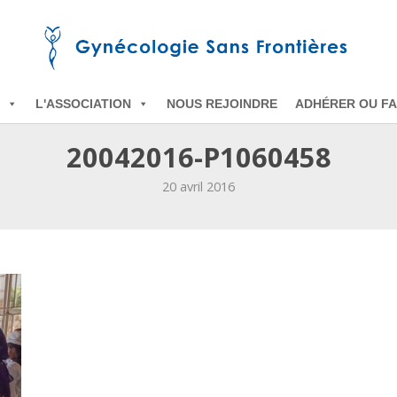
L'ASSOCIATION
NOUS REJOINDRE
ADHÉRER OU FA
20042016-P1060458
20 avril 2016