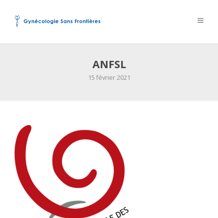
ANFSL
15 février 2021