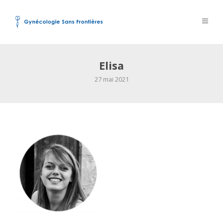
Elisa
27 mai 2021