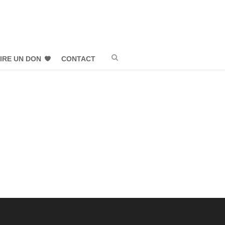
IRE UN DON
CONTACT