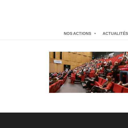
NOS ACTIONS
ACTUALITÉS