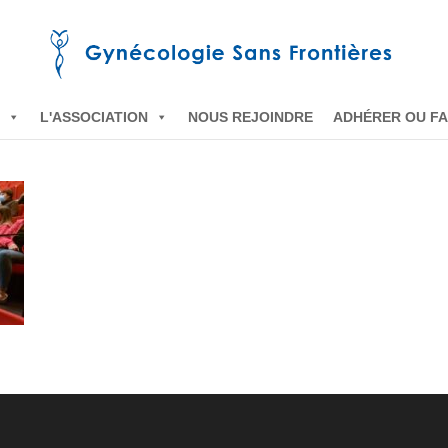
L'ASSOCIATION
NOUS REJOINDRE
ADHÉRER OU FA