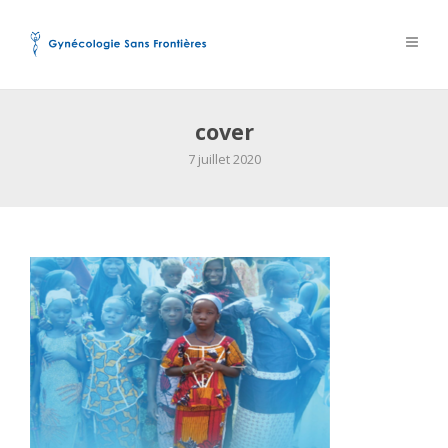
cover
7 juillet 2020