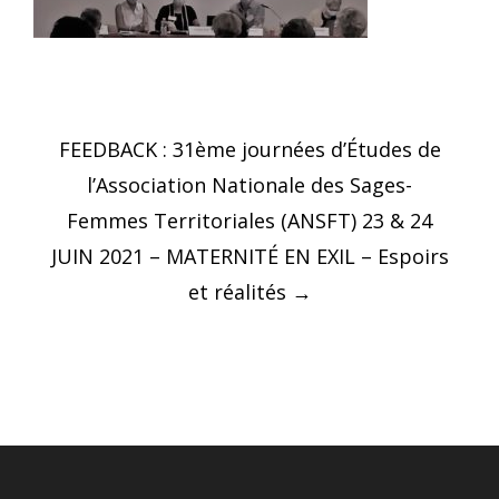
Post
FEEDBACK : 31ème journées d’Études de
navigation
l’Association Nationale des Sages-
Femmes Territoriales (ANSFT) 23 & 24
JUIN 2021 – MATERNITÉ EN EXIL – Espoirs
et réalités
→