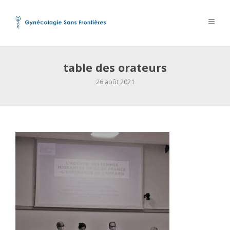
table des orateurs
26 août 2021