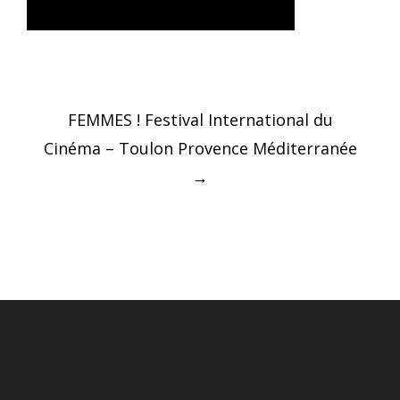
Post
FEMMES ! Festival International du
navigation
Cinéma – Toulon Provence Méditerranée
→