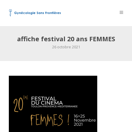
affiche festival 20 ans FEMMES
26 octobre 2021