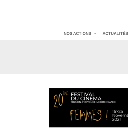
NOS ACTIONS
ACTUALITÉS