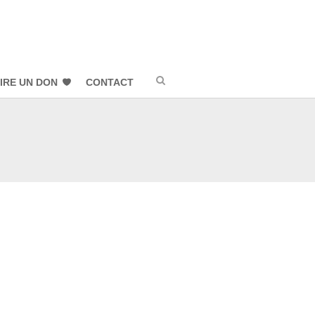
IRE UN DON
CONTACT