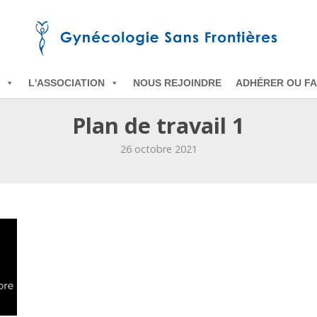
L'ASSOCIATION
NOUS REJOINDRE
ADHÉRER OU FA
Plan de travail 1
26 octobre 2021