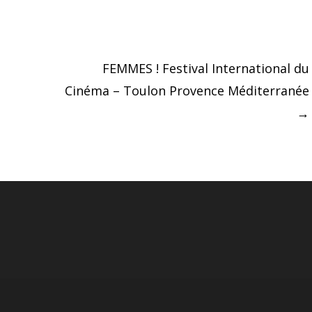
FEMMES ! Festival International du
Cinéma – Toulon Provence Méditerranée
→