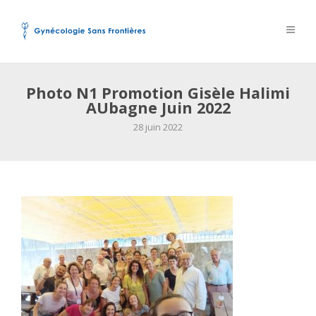
Photo N1 Promotion Gisèle Halimi
AUbagne Juin 2022
28 juin 2022