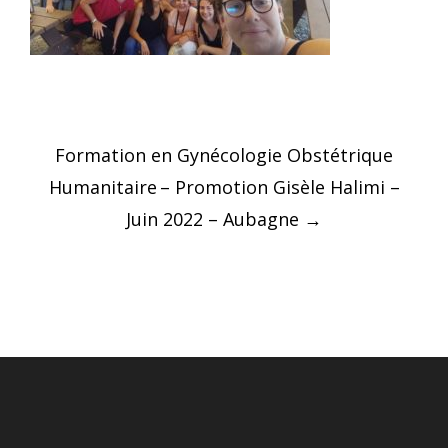
Post
Formation en Gynécologie Obstétrique
navigation
Humanitaire – Promotion Gisèle Halimi –
Juin 2022 – Aubagne
→