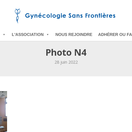
L'ASSOCIATION
NOUS REJOINDRE
ADHÉRER OU FA
Photo N4
28 juin 2022