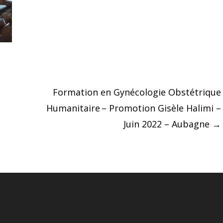
Formation en Gynécologie Obstétrique
Humanitaire – Promotion Gisèle Halimi –
Juin 2022 – Aubagne
→