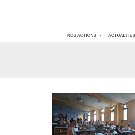
NOS ACTIONS
ACTUALITÉS