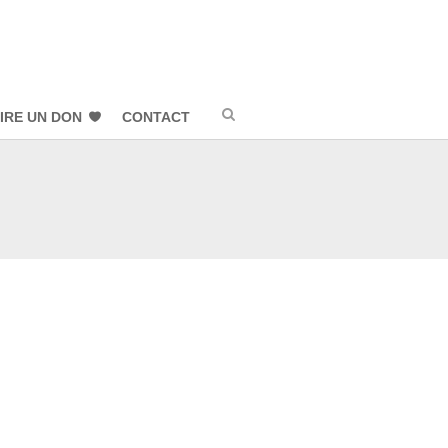
IRE UN DON
CONTACT