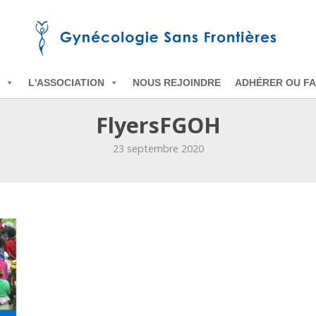
L'ASSOCIATION
NOUS REJOINDRE
ADHÉRER OU FA
FlyersFGOH
23 septembre 2020