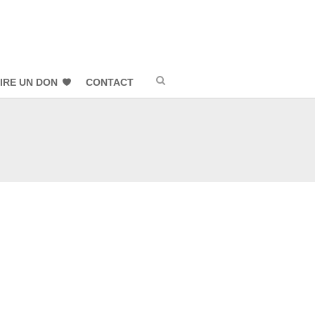
IRE UN DON
CONTACT