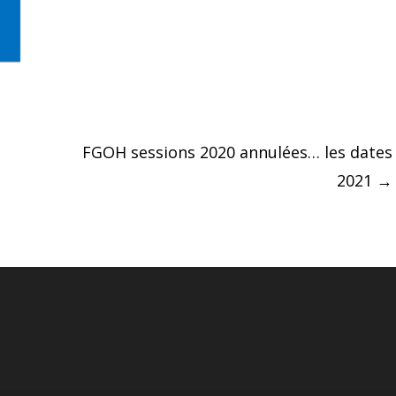
FGOH sessions 2020 annulées… les dates
2021
→