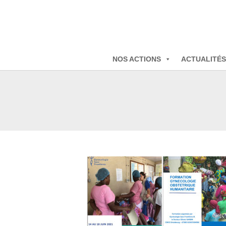
NOS ACTIONS
ACTUALITÉS